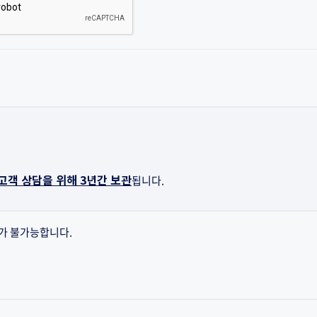
됩니다.
 고객 상담을 위해 3년간 보관
수가 불가능합니다.