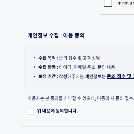
개인정보 수집 . 이용 동의
문의 접수 및 고객 상담
수집 목적 :
아이디, 이메일 주소, 문의 내용
수집 항목 :
작성해주시는 개인정보는
문의 접수 및
보유 기간 :
이용자는 본 동의를 거부할 수 있으나, 미동의 시 문의 접
위 내용에 동의합니다.