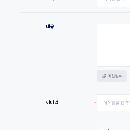
내용
파일첨부
이메일